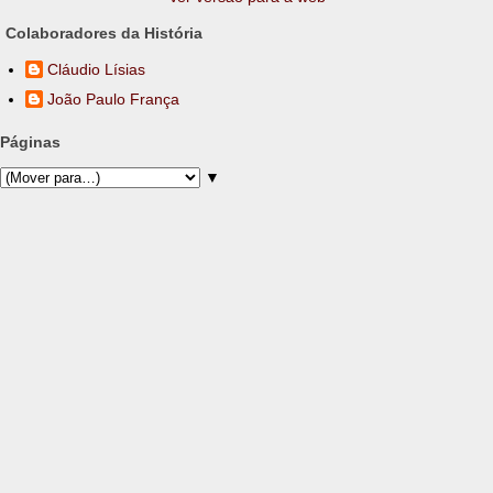
Colaboradores da História
Cláudio Lísias
João Paulo França
Páginas
▼