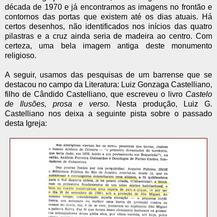
década de 1970 e já encontramos as imagens no frontão e
contornos das portas que existem até os dias atuais. Há
certos desenhos, não identificados nos inícios das quatro
pilastras e a cruz ainda seria de madeira ao centro. Com
certeza, uma bela imagem antiga deste monumento
religioso.
A seguir, usamos das pesquisas de um barrense que se
destacou no campo da Literatura: Luiz Gonzaga Castelliano,
filho de Cândido Castelliano, que escreveu o livro
Castelo
de Ilusões, prosa e verso.
Nesta produção, Luiz G.
Castelliano nos deixa a seguinte pista sobre o passado
desta Igreja: