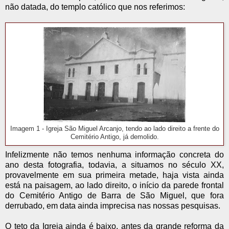
não datada, do templo católico que nos referimos:
Imagem 1 - Igreja São Miguel Arcanjo, tendo ao lado direito a frente do
Cemitério Antigo, já demolido.
Infelizmente não temos nenhuma informação concreta do
ano desta fotografia, todavia, a situamos no século XX,
provavelmente em sua primeira metade, haja vista ainda
está na paisagem, ao lado direito, o início da parede frontal
do Cemitério Antigo de Barra de São Miguel, que fora
derrubado, em data ainda imprecisa nas nossas pesquisas.
O teto da Igreja ainda é baixo, antes da grande reforma da