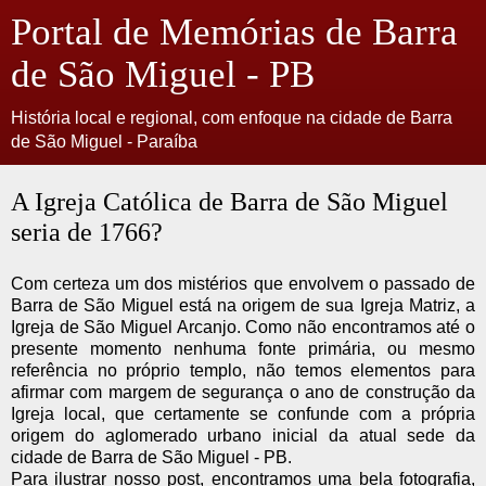
Portal de Memórias de Barra
de São Miguel - PB
História local e regional, com enfoque na cidade de Barra
de São Miguel - Paraíba
A Igreja Católica de Barra de São Miguel
seria de 1766?
Com certeza um dos mistérios que envolvem o passado de
Barra de São Miguel está na origem de sua Igreja Matriz, a
Igreja de São Miguel Arcanjo. Como não encontramos até o
presente momento nenhuma fonte primária, ou mesmo
referência no próprio templo, não temos elementos para
afirmar com margem de segurança o ano de construção da
Igreja local, que certamente se confunde com a própria
origem do aglomerado urbano inicial da atual sede da
cidade de Barra de São Miguel - PB.
Para ilustrar nosso post, encontramos uma bela fotografia,