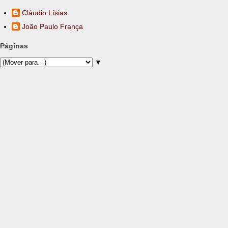
Cláudio Lísias
João Paulo França
Páginas
▼